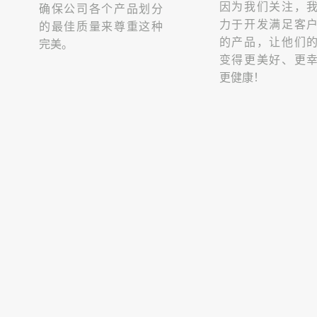
因为我们关注，
确保公司各个产品划分
力于开发满足客
的最佳质量来尊重这种
的产品，让他们
完美。
变得更美好、更
更健康！