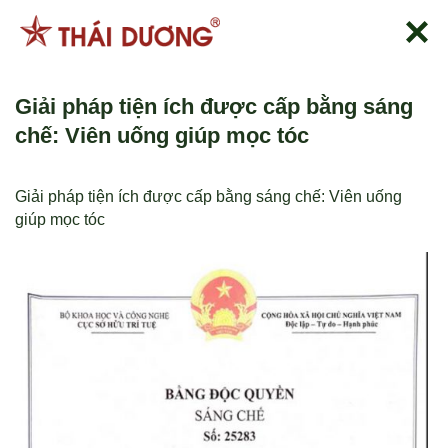
Skip
to
content
Giải pháp tiện ích được cấp bằng sáng
chế: Viên uống giúp mọc tóc
Giải pháp tiện ích được cấp bằng sáng chế: Viên uống
giúp mọc tóc