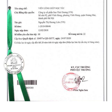
Bằng độc quyền sáng chế Viên uống mọc tóc