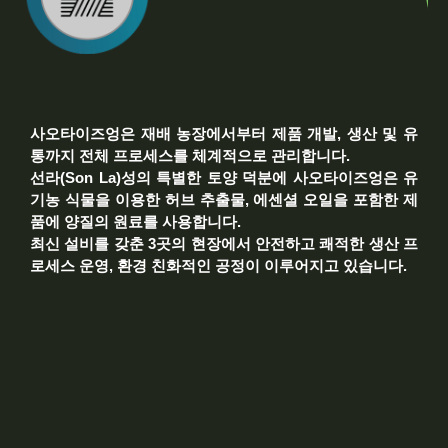
사오타이즈엉은 재배 농장에서부터 제품 개발, 생산 및 유
통까지 전체 프로세스를 체계적으로 관리합니다.
선라(Son La)성의 특별한 토양 덕분에 사오타이즈엉은 유
기농 식물을 이용한 허브 추출물, 에센셜 오일을 포함한 제
품에 양질의 원료를 사용합니다.
최신 설비를 갖춘 3곳의 현장에서 안전하고 쾌적한 생산 프
로세스 운영, 환경 친화적인 공정이 이루어지고 있습니다.